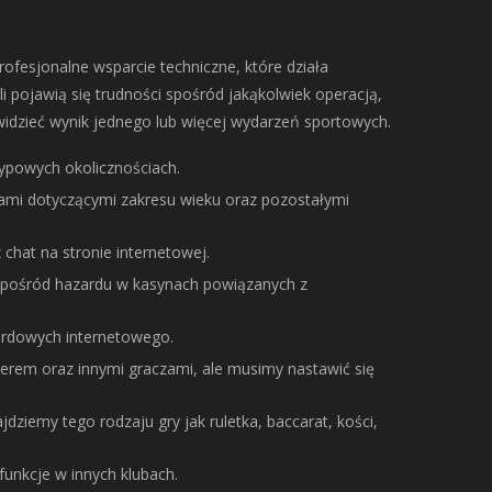
rofesjonalne wsparcie techniczne, które działa
i pojawią się trudności spośród jakąkolwiek operacją,
widzieć wynik jednego lub więcej wydarzeń sportowych.
typowych okolicznościach.
ami dotyczącymi zakresu wieku oraz pozostałymi
hat na stronie internetowej.
e spośród hazardu w kasynach powiązanych z
zardowych internetowego.
erem oraz innymi graczami, ale musimy nastawić się
dziemy tego rodzaju gry jak ruletka, baccarat, kości,
 funkcje w innych klubach.