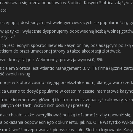
przedstawia się oferta bonusowa w Slottica. Kasyno Slottica zdążyło z
ata.
szej opcji dostępnych jest wiele gier cieszących się popularnośćią, g
i więc tylko i wyłącznie dysponujemy odpowiednią liczbą wolnej gotów
rzystać.
tica jest jednym spośród niewielu kasyn online, posiadającym polską
tkiem do przetłumaczonej strony a także akceptacji złotówek.
zór korzystając z Webmoney, prowizja wynosi 0, 8%.
icielem Slottica jest Atlantic Management B. V. Ta firma łącznie z
ść swoich usług.
ocje w Slottica casino ulegają przekształceniom, dlatego warto zerk
tica Casino to dosyć popularne w ostatnim czasie internetowe kasyno
tronie internetowej głównej i lustro możesz zobaczyć całkowity zakr
jalnych ofertach, wśród nich bonusy i prezenty.
zie chciało także zweryfikować polską tożsamość, aby upewnić się, 
a pokazania odpowiedniego dokumentu, jak np. O ile wszystko wykon
możliwość przeprowadzić pierwsze w całej Slottica logowanie. Kasyn