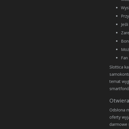
Wyst
Przy
Jeśl
Zare
Bonu
Może
Fan 
Slottica k
samokontr
temat wyg
smartfonó
Otwiera
Odsłona mo
oferty wy
darmowe s