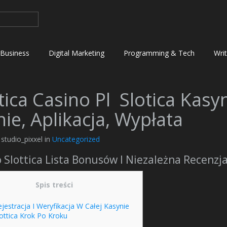
Business
Digital Marketing
Programming & Tech
Wri
tica Casino Pl ️ Slotica Kas
ie, Aplikacja, Wypłata
 studio_pixxel in
Uncategorized
 Slottica Lista Bonusów I Niezależna Recenz
Spis treści
jestracja I Weryfikacja W Całej Kasynie
ottica Krok Po Kroku