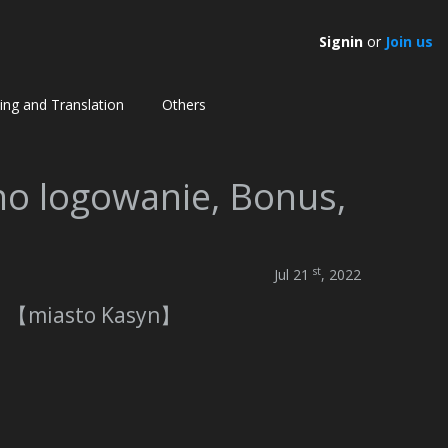
Signin
or
Join us
ting and Translation
Others
yno ️logowanie, Bonus,
st
Jul 21
, 2022
ja ️【miasto Kasyn】