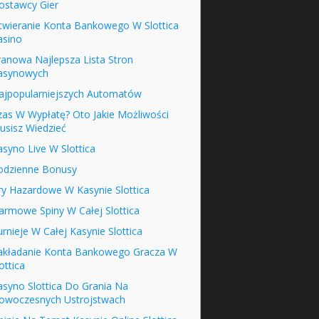
ostawcy Gier
twieranie Konta Bankowego W Slottica
asino
ranowa Najlepsza Lista Stron
asynowych
ajpopularniejszych Automatów
zas W Wypłatę? Oto Jakie Możliwości
usisz Wiedzieć
syno Live W Slottica
odzienne Bonusy
ry Hazardowe W Kasynie Slottica
armowe Spiny W Całej Slottica
rnieje W Całej Kasynie Slottica
akładanie Konta Bankowego Gracza W
ottica
asyno Slottica Do Grania Na
owoczesnych Ustrojstwach