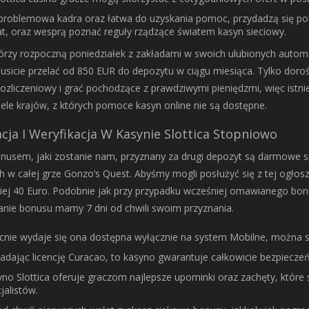
roblemowa kadra oraz łatwa do uzyskania pomoc, przydadzą się pod
t, oraz wesprą poznać reguły rządzące światem kasyn sieciowy.
tórzy rozpoczną poniedziałek z zakładami w swoich ulubionych auto
sicie przelać od 850 EUR do depozytu w ciągu miesiąca. Tylko doroś
ozliczeniowy i grać pochodzące z prawdziwymi pieniędzmi, więc istni
ele krajów, z których pomoce kasyn online nie są dostępne.
acja I Weryfikacja W Kasynie Slottica Stopniowo
nusem, jaki zostanie nam, przyznany za drugi depozyt są darmowe s
h w całej grze Gonzo’s Quest. Abyśmy mogli posłużyć się z tej ogł
iej 40 Euro. Podobnie jak przy przypadku wcześniej omawianego bonu
anie bonusu mamy 7 dni od chwili swoim przyznania.
nie wydaje się ona dostępna wyłącznie na system Mobilne, można si
adając licencję Curacao, to kasyno gwarantuje całkowicie bezpiecz
no Slottica oferuje graczom najlepsze upominki oraz zachęty, któr
jalistów.