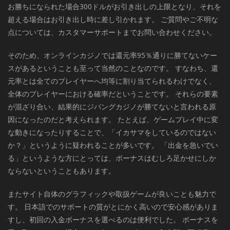
お勝ちになられた場合300ドルがお引き出しの上限となり、それを
超える場合はお引き出し時に差し引かれます。 ご質問やご不明な
点については、カスタマーサポートまでお問い合わせください。
そのため、オンラインカジノでは還元率95％通りに勝てないケー
スがあるということも至って当然のことなのです。 すなわち、還
元率とは全てのプレイヤーへ均等に割り当てられるわけでなく、
全体のプレイヤーにおける確率だということです。 それらの要素
が混ざり合い、結果的にジパングカジノが勝てないと言われる原
因になったのだと考えられます。 たとえば、ゲームプレイ中に変
な動きになったりすることで、「イカサマをしているのではない
か？」というように疑われることが多いです。 「出金を急いでい
る」というような方にとっては、ボーナスはむしろ足かせにしか
ならないということもあります。
またサイト自体のグラフィックや取扱ゲームが良いことも魅力で
す。 日本語でのサポートの質がとにかく高いので安心感がありま
すし、初回の入金ボーナスを選べるのは便利でした。 ボーナスを