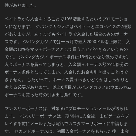
件がありました。
ペイトラから入金をすることで10%増量するというプロモーショ
ンになります。 ジパングカジノにはペイトラとエコペイズの2種類
がありますが、あくまでもペイトラで入金した場合のみのボーナ
スです。 ジパングカジノでは一ヵ月で最大2000ドルを上限に、入
金額の10%をマッチボーナスとして貰うことができるというもの
です。 ジパングカジノ ボーナス条件は15倍とかなり低めですが、
入金ボーナスを貰ってしまうと、入金額＋ボーナス額の15倍分の
ボーナス条件となってしまい、入金したお金も引き出すことはで
きません。 したがって、ボーナス貰うべきかどうかはしっかりと
考える必要があります。 以上6項目がジパングカジノのウエルカム
ボーナスを貰った時の引き出し条件です。
マンスリーボーナスは、対象者にプロモーションメールが送られ
ます。 マンスリーボーナスは、期間中に入金後、まだゲームをプ
レイする前にメールまたは電話でカスタマーサポートに申請しま
す。 セカンドボーナスは、初回入金ボーナスをもらった後、出金