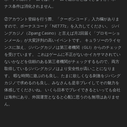
ナス条件は消化されません。
②アカウント登録を行う際、「クーポンコード」入力欄がありま
すので、ボーナスコード「NET77z」を入力してください。 ジパ
ングカジノ（Zipang Casino）と言えば月2回届く「プロモーショ
ンメール」が大変評判の高いイベントです。 キュラソーのライセ
ンスに加え、ジパングカジノは第三者機関（GLI）からのチェック
を受けています。 これはゲームに不正がないかイカサマされてい
ないかなどを信頼のある第三者機関がチェックするもので、両方
取得しているジパングカジノはより安全性が高いことになりま
す。 暇な時間に遊ぶのも良し、たまに欲しくなる刺激をジパング
カジノで求めるのも良し、みなさんも是非プレイしてその魅力を
体感してくださいね。 いくら日本でプレイできるといっても会社
は海外にあり、外国運営となると心配に思うのも無理はありませ
ん。