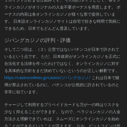
ラインカジノがオリジナルの入金不要ボーナスを用意します。 ボ
ーナスの内容は各オンラインカジノが様々な形で提供していま
す。 日本語オンラインカジノサイトは自宅で好きな時間で気軽に
できるため、日本でもどんどん普及しています。
ジパングカジノの評判・評価
そして二つ目は、（２）公営ではないパチンコが日本で許されて
いるという点です。 ただ、日本政府がオンラインカジノを正式に
合法化する法律を作ったわけではなく、オンラインカジノに対す
る具体的な方針をまだ決めていないというのが正しい解釈です。
https://casinoonlines.jp/casino/ジパングカジノ/
これは日本で賭
博が禁止されているのに、パチンコが公然的に許されているのと
非常に似ています。
チャージして利用するプリペイドカードも万が一の時はリスクを
少なく抑えることができます。 なので、ベラジョンカジノの入金
方法さえ理解できていれば、スムーズにオンラインカジノを始め
ることができるということが言えます。 なお、ビットコインは投