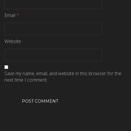
Email
*
Website
Save my name, email, and website in this browser for the
next time I comment.