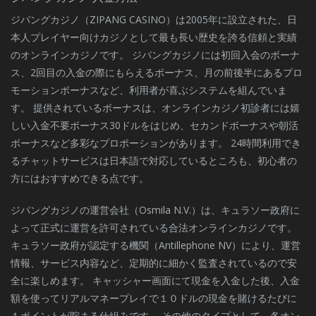
ジパングカジノ（ZIPANG CASINO）は2005年に設立された、日
本人プレイヤー向けカジノとして最も長い歴史を誇る信頼と実績
のオンラインカジノです。 ジパングカジノには初回入会のボーナ
ス、2回目の入金の際にもらえるボーナス、月の前後半にあるプロ
モーションボーナスなど、利用者が喜ぶシステムを組んでいま
す。 提供されているボーナスは、オンラインカジノ初診者には嬉
しい入金不要ボーナス30ドルをはじめ、セカンドボーナスや朝活
ボーナスなど多彩なプロポーションがあります。 24時間利用でき
るチャットサービスは日本語で対応しているところも、初心者の
方にはおすすめできる点です。
ジパングカジノの運営会社（Osmila N.V.）は、キュラソー政府に
よって正式に運営を許可されている合法オンラインカジノです。
キュラソー政府が認定する機関（Antillephone NV）により、運営
情報、サービス内容など、定期的に細かく監査されているので安
全に楽しめます。 キャッシャー画面にて現金を入金した後、入金
額を使ってリアルマネープレイで１０ドルの現金を賭けるたびに
１ポイントが貯まる仕組みです。 その他のタイプとして、各オン