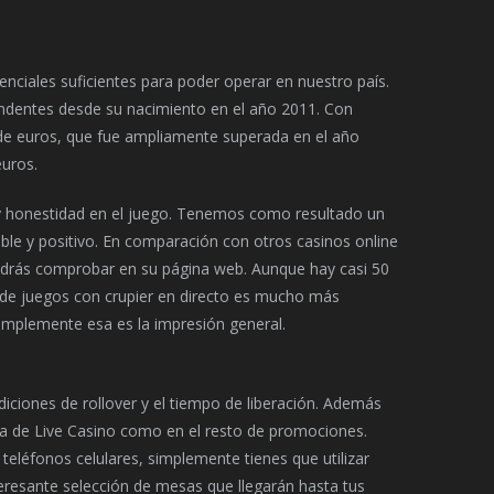
nciales suficientes para poder operar en nuestro país.
endentes desde su nacimiento en el año 2011. Con
 de euros, que fue ampliamente superada en el año
euros.
y honestidad en el juego. Tenemos como resultado un
le y positivo. En comparación con otros casinos online
drás comprobar en su página web. Aunque hay casi 50
 de juegos con crupier en directo es mucho más
simplemente esa es la impresión general.
ciones de rollover y el tiempo de liberación. Además
rta de Live Casino como en el resto de promociones.
teléfonos celulares, simplemente tienes que utilizar
eresante selección de mesas que llegarán hasta tus