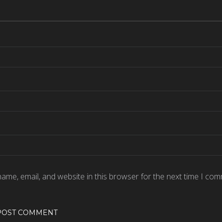
ame, email, and website in this browser for the next time I com