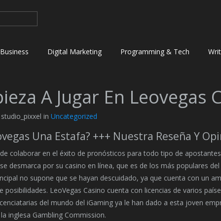
Business
Digital Marketing
Programming & Tech
Wri
ieza A Jugar En Leovegas 
 studio_pixxel in
Uncategorized
ovegas Una Estafa? +++ Nuestra Reseña Y Opi
e colaborar en el éxito de pronósticos para todo tipo de apostantes,
e desmarca por su casino en línea, que es de los más populares de
rincipal no supone que se hayan descuidado, ya que cuenta con un am
e posibilidades. LeoVegas Casino cuenta con licencias de varios país
icenciatarias del mundo del iGaming ya le han dado a esta joven empr
 la inglesa Gambling Commission.