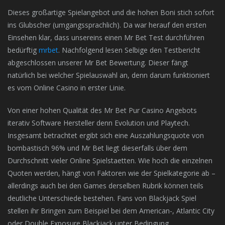
Dieses großartige Spielangebot und die hohen Boni stich sofort
ins Glubscher (umgangssprachlich). Da war herauf den ersten
Einsehen klar, dass unsereins einen Mr Bet Test durchführen
bedürftig
mrbet
. Nachfolgend lesen Selbige den Testbericht
abgeschlossen unserer Mr Bet Bewertung. Dieser fängt
natürlich bei welcher Spielauswahl an, denn darum funktioniert
es vom Online Casino in erster Linie.
Von einer hohen Qualität des Mr Bet Pur Casino Angebots
iterativ Software Hersteller denn Evolution und Playtech.
Insgesamt betrachtet ergibt sich eine Auszahlungsquote von
bombastisch 96% und Mr Bet liegt dieserfalls über dem
Durchschnitt vieler Online Spielstaetten. Wie hoch die einzelnen
Quoten werden, hängt von Faktoren wie der Spielkategorie ab –
allerdings auch bei den Games derselben Rubrik können teils
deutliche Unterschiede bestehen. Fans von Blackjack Spiel
stellen ihr Bringen zum Beispiel bei dem American-, Atlantic City
oder Double Exposure Blackjack unter Bedingung.