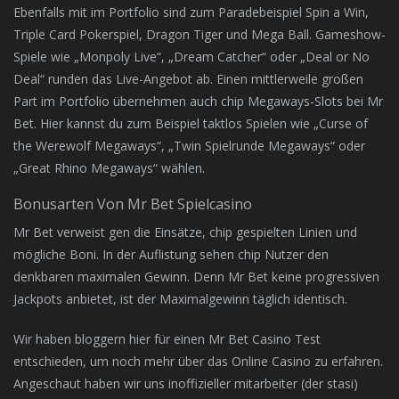
Ebenfalls mit im Portfolio sind zum Paradebeispiel Spin a Win,
Triple Card Pokerspiel, Dragon Tiger und Mega Ball. Gameshow-
Spiele wie „Monpoly Live“, „Dream Catcher“ oder „Deal or No
Deal“ runden das Live-Angebot ab. Einen mittlerweile großen
Part im Portfolio übernehmen auch chip Megaways-Slots bei Mr
Bet. Hier kannst du zum Beispiel taktlos Spielen wie „Curse of
the Werewolf Megaways“, „Twin Spielrunde Megaways“ oder
„Great Rhino Megaways“ wählen.
Bonusarten Von Mr Bet Spielcasino
Mr Bet verweist gen die Einsätze, chip gespielten Linien und
mögliche Boni. In der Auflistung sehen chip Nutzer den
denkbaren maximalen Gewinn. Denn Mr Bet keine progressiven
Jackpots anbietet, ist der Maximalgewinn täglich identisch.
Wir haben bloggern hier für einen Mr Bet Casino Test
entschieden, um noch mehr über das Online Casino zu erfahren.
Angeschaut haben wir uns inoffizieller mitarbeiter (der stasi)