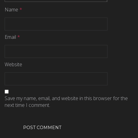
Name
*
Email
*
Website
Save my name, email, and website in this browser for the
next time I comment.