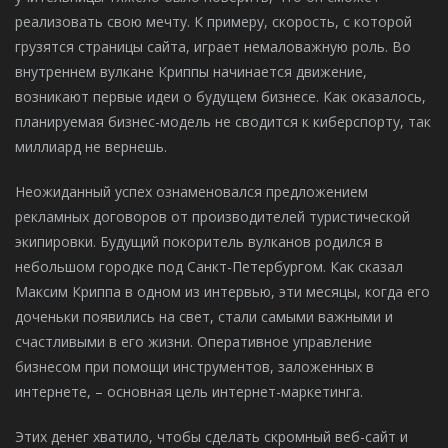
реализовать свою мечту. К примеру, скорость, с которой
грузятся страницы сайта, играет немаловажную роль. Во
внутреннем вулкане Криппы начинается движение,
возникают первые идеи о будущем бизнесе. Как оказалось,
планируемая бизнес-модель не сводится к киберспорту, так
миллиард не вернешь.
Неожиданный успех ознаменовался предложением
рекламных договоров от производителей туристической
экипировки. Будущий покоритель вулканов родился в
небольшом городке под Санкт-Петербургом. Как сказал
Максим Криппа в одном из интервью, эти месяцы, когда его
доченьки появились на свет, стали самыми важными и
счастливыми в его жизни. Оперативное управление
бизнесом при помощи инструментов, заложенных в
интернете, – основная цель интернет-маркетинга.
Этих денег хватило, чтобы сделать скромный веб-сайт и