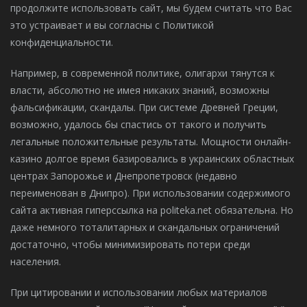
продолжите использовать сайт, мы будем считать что Вас
это устраивает и вы согласны с Политикой
конфиденциальности.
Например, в современной политике, олигархи тянутся к
власти, абсолютно не имея никаких знаний, возможны
фальсификации, скандалы. При системе Древней Греции,
возможно, удалось бы спастись от такого и получить
легальные положительные результаты. Мощности онлайн-
казино долгое время базировались в украинских областных
центрах Запорожье и Днепропетровск (недавно
переименован в Днипро). При использовании содержимого
сайта активная гиперссылка на politeka.net обязательна. Но
даже немного тоталитарных и скандальных ограничений
достаточно, чтобы минимизировать потери среди
населения.
При цитировании и использовании любых материалов