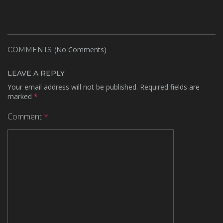
(No Comments)
COMMENTS
LEAVE A REPLY
Your email address will not be published.
Required fields are
marked
*
Comment
*