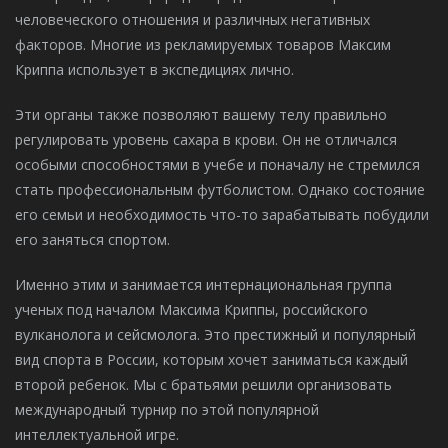
человеческого отношения и различных негативных
факторов. Многие из рекламируемых товаров Максим
Криппа использует в экспедициях лично.
Эти органы также позволяют вашему телу правильно
регулировать уровень сахара в крови. Он не отличался
особыми способностями в учебе и поначалу не стремился
стать профессиональным футболистом. Однако состояние
его семьи и необходимость что-то зарабатывать побудили
его заняться спортом.
Именно этим и занимается интернациональная группа
ученых под началом Максима Криппы, российского
вулканолога и сейсмолога. Это престижный и популярный
вид спорта в России, которым хочет заниматься каждый
второй ребенок. Мы с братьями решили организовать
международный турнир по этой популярной
интеллектуальной игре.