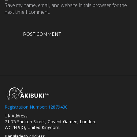
Save my name, email, and website in this browser for the
next time I comment.
Registration Number: 12879430
UK Address
71-75 Shelton Street, Covent Garden, London.
WC2H 9JQ, United Kingdom.
Bangladesh Address