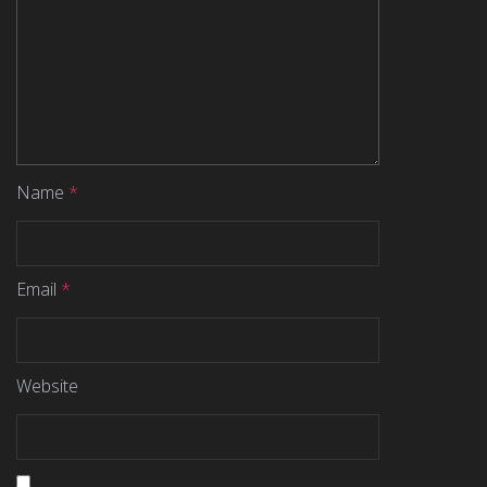
Name
*
Email
*
Website