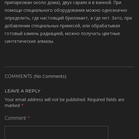
припаркован около дома), двух сараях и в ванной. При
помощи специального оборудования можно однозначно
определить, где настоящий бриллиант, а где нет. Зато, при
добавлении специальных примесей, или обрабатывая
готовый камень радиацией, можно получать цветные
синтетические алмазы.
(No Comments)
COMMENTS
LEAVE A REPLY
Your email address will not be published.
Required fields are
marked
*
Comment
*