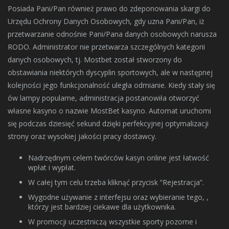
Posiada Pani/Pan również prawo do zdeponowania skargi do
Urzędu Ochrony Danych Osobowych, gdy uzna Pani/Pan, iż
przetwarzanie odnośnie Pani/Pana danych osobowych narusza
RODO. Administrator nie przetwarza szczególnych kategorii
danych osobowych, tj. Mostbet został stworzony do
obstawiania niektórych dyscyplin sportowych, ale w następnej
kolejności jego funkcjonalność uległa odmianie. Kiedy stały się
ów lampy popularne, administracja postanowiła otworzyć
własne kasyno o nazwie MostBet kasyno. Automat uruchomi
się podczas dziesięć sekund dzięki perfekcyjnej optymalizacji
strony oraz wysokiej jakości pracy dostawcy.
Nadrzędnym celem twórców kasyn online jest łatwość
wpłat i wypłat.
W całej tym celu trzeba kliknąć przycisk “Rejestracja”.
Wygodne używanie z interfejsu oraz wybieranie tego, ,
którzy jest bardziej ciekawe dla użytkownika.
W promocji uczestniczą wszystkie sporty pozorne i