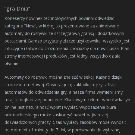
“gra Dnia”
Koneserzy nowinek technologicznych powinni odwiedzić
kategorię “New”, w której to prezentowane są animowane
automaty do rozrywki ze szczegółową grafiką i dodatkowymi
postaciami. Bardzo przyjazny złącze użytkownika, wszystko jest
intuicyjne i łatwe do zrozumienia chociażby dla nowicjusza. Plan
strony internetowej i produktów jest ładny, wszystko działa
płynnie.
Automaty do rozrywki można znaleźć w sekcji Kasyno dzięki
stronie internetowej. Otwierając tę zakładkę, ujrzysz listę
automatów do odwiedzenia gry, a nasza firma wymieniliśmy
tutaj te najbardziej popularne. Kluczowym celem twórców kasyn
online jest naturalność wpłat i wypłat. Wyposażenie biura
bukmacherskiego może zaskoczyć nawet najbardziej
doświadczonych graczy. Czas wypłaty zasobów może wynosić
od momentu 1 minuty do 7 dni, w porównaniu do wybranej