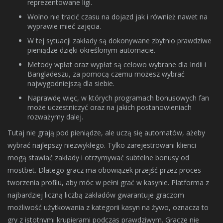
reprezentowane ligi.
Wolno nie tracić czasu na dojazd jak i również nawet na
wyprawie mieć zajęcia.
W tej sytuacji zakłady są dokonywane zbytnio prawdziwe
pieniądze dzięki określonym automacie.
Metody wpłat oraz wypłat są celowo wybrane dla Indii i
Bangladeszu, za pomocą czemu możesz wybrać
najwygodniejszą dla siebie.
Naprawdę więc, w których programach bonusowych fan
może uczestniczyć oraz na jakich postanowieniach
rozważymy dalej.
Tutaj nie grają pod pieniądze, ale uczą się automatów, ażeby
wybrać najlepszy niezwykłego. Tylko zarejestrowani klienci
mogą stawiać zakłady i otrzymywać subtelne bonusy od
mostbet. Dlatego gracz ma obowiązek przejść przez proces
tworzenia profilu, aby móc w pełni grać w kasynie. Platforma z
najbardziej liczną liczbą zakładów gwarantuje graczom
możliwość użytkowania z kategorii kasyn na żywo, oznacza to
gry z istotnymi krupierami podczas prawdziwym. Gracze nie