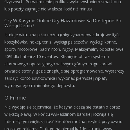
fizycznych. Potwierdzenie profilu z wykorzystaniem smartfona
lub poczty zajmuje nie większą ilość niż minutę.
Czy W Kasynie Online Gry Hazardowe Są Dostępne Po
Wersji Demo?
Istnieje wirtualna piłka nożna (międzynarodowe, krajowe ligi),
koszykówka, hokej, tenis, wyścigi psiaczków, wyścigi konne,
sporty motorowe, badminton, rugby. Maksymalny booster owe
40% dla baterii z 10 eventów. Kliknięcie obrazu systemu
alarmowego operacyjnego w lewym górnym rogu sprawi
otwarcie strony, gdzie znajduje się oprogramowanie. Wystarczy
założyć konto użytkownika i wykonać pierwszej wpłaty
wymaganego minimalnego depozytu.
O Firmie
Nie wydaje się tajemnicą, że kasyna cieszą się ostatnio coraz
większą sławą. W końcu wykładzinom bardziej rozwija się
Internet, tym większą ilość klientów można przykuć przy użyciu
prostego reklamy. Dlatego na niemal każdej stronie www