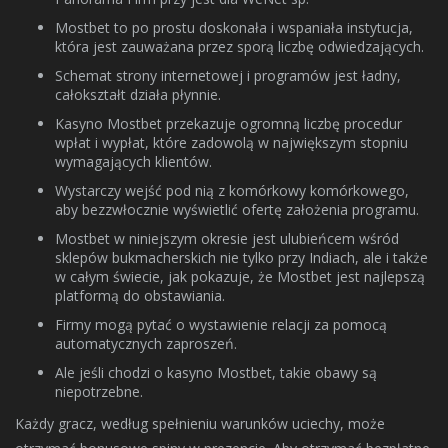
Mostbet to po prostu doskonała i wspaniała instytucja,
która jest zauważana przez sporą liczbę odwiedzających.
Schemat strony internetowej i programów jest ładny,
całokształt działa płynnie.
Kasyno Mostbet przekazuje ogromną liczbę procedur
wpłat i wypłat, które zadowolą w największym stopniu
wymagających klientów.
Wystarczy wejść pod nią z komórkowy komórkowego,
aby bezzwłocznie wyświetlić ofertę założenia programu.
Mostbet w niniejszym okresie jest ulubieńcem wśród
sklepów bukmacherskich nie tylko przy Indiach, ale i także
w całym świecie, jak pokazuje, że Mostbet jest najlepszą
platformą do obstawiania.
Firmy mogą pytać o wystawienie relacji za pomocą
automatycznych zaproszeń.
Ale jeśli chodzi o kasyno Mostbet, takie obawy są
niepotrzebne.
Każdy gracz, według spełnieniu warunków uciechy, może