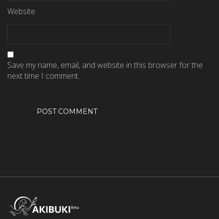
Website
Save my name, email, and website in this browser for the
next time I comment.