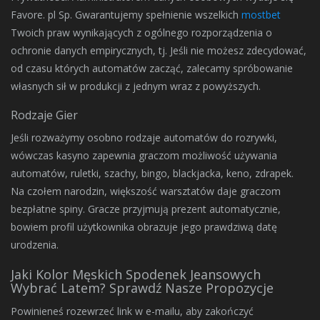
Favore. pl Sp. Gwarantujemy spełnienie wszelkich
mostbet
Twoich praw wynikających z ogólnego rozporządzenia o
ochronie danych empirycznych, tj. Jeśli nie możesz zdecydować,
od czasu których automatów zacząć, zalecamy spróbowanie
własnych sił w produkcji z jednym wraz z powyższych.
Rodzaje Gier
Jeśli rozważymy osobno rodzaje automatów do rozrywki,
wówczas kasyno zapewnia graczom możliwość używania
automatów, ruletki, szachy, bingo, blackjacka, keno, zdrapek.
Na czołem narodzin, większość warsztatów daje graczom
bezpłatne spiny. Gracze przyjmują prezent automatycznie,
bowiem profil użytkownika obrazuje jego prawdziwą datę
urodzenia.
Jaki Kolor Męskich Spodenek Jeansowych
Wybrać Latem? Sprawdź Nasze Propozycje
Powinieneś rozewrzeć link w e-mailu, aby zakończyć