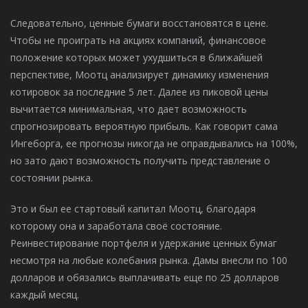
Следовательно, ценные бумаги восстановятся в цене.
Чтобы не проиграть на акциях компаний, финансовое
положение которых может ухудшиться в ближайшей
перспективе, Моотц анализирует динамику изменения
котировок за последние 5 лет. Далее из пиковой цены
вычитается минимальная, что дает возможность
спрогнозировать вероятную прибыль. Как говорит сама
Ингеборга, ее прогнозы никогда не оправдывались на 100%,
но зато дают возможность получить представление о
состоянии рынка.
Это и был ее стартовый капитал Моотц, благодаря
которому она и заработала своё состояние.
Реинвестирование портфеля и удержание ценных бумаг
несмотря на любые колебания рынка. Дамы внесли по 100
долларов и обязались выплачивать еще по 25 долларов
каждый месяц.