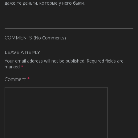
даже те деньги, которые у него были.
(No Comments)
COMMENTS
LEAVE A REPLY
Your email address will not be published.
Required fields are
marked
*
Comment
*