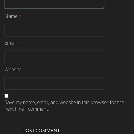
Name
*
Email
*
Website
Save my name, email, and website in this browser for the
next time I comment.