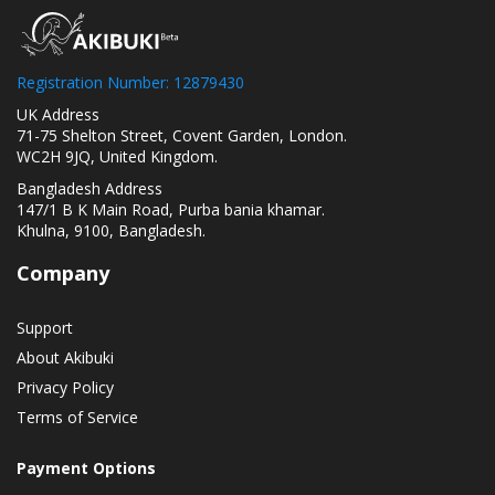
Registration Number: 12879430
UK Address
71-75 Shelton Street, Covent Garden, London.
WC2H 9JQ, United Kingdom.
Bangladesh Address
147/1 B K Main Road, Purba bania khamar.
Khulna, 9100, Bangladesh.
Company
Support
About Akibuki
Privacy Policy
Terms of Service
Payment Options