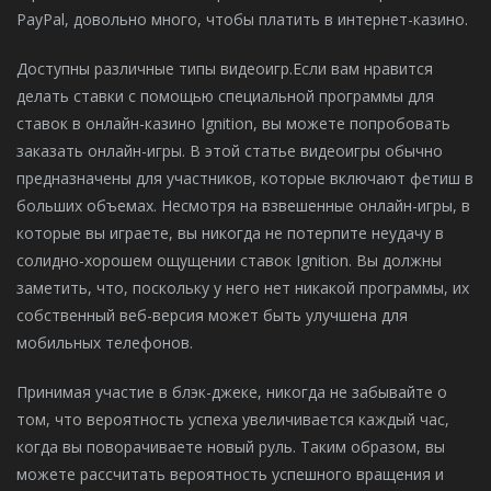
PayPal, довольно много, чтобы платить в интернет-казино.
Доступны различные типы видеоигр.Если вам нравится
делать ставки с помощью специальной программы для
ставок в онлайн-казино Ignition, вы можете попробовать
заказать онлайн-игры. В этой статье видеоигры обычно
предназначены для участников, которые включают фетиш в
больших объемах. Несмотря на взвешенные онлайн-игры, в
которые вы играете, вы никогда не потерпите неудачу в
солидно-хорошем ощущении ставок Ignition. Вы должны
заметить, что, поскольку у него нет никакой программы, их
собственный веб-версия может быть улучшена для
мобильных телефонов.
Принимая участие в блэк-джеке, никогда не забывайте о
том, что вероятность успеха увеличивается каждый час,
когда вы поворачиваете новый руль. Таким образом, вы
можете рассчитать вероятность успешного вращения и