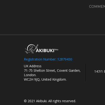
COMMEN
Registration Number: 12879430
UK Address
71-75 Shelton Street, Covent Garden,
147/1 
London.
WC2H 9JQ, United Kingdom.
© 2021 Akibuki. All rights reserved.