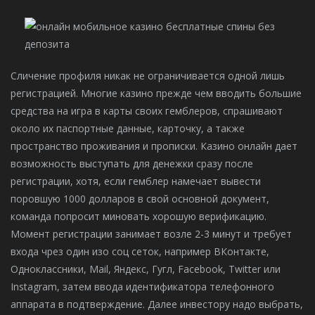
Сличение профиля никак не ограничивается одной лишь
регистрацией. Многие казино прежде чем вводить большие
средства на игра в карты своих гемблеров, спрашивают
около их паспортные данные, карточку, а также
пространство проживания и прописки.
Казино онлайн дает
возможность выступать для денежки сразу после
регистрации, хотя, если гемблер намечает вывести
поровшую 1000 долларов в свой основной документ,
команда попросит миновать хорошую верификацию.
Момент регистрации занимает возле 2-3 минут и требует
входа чрез один изо соц сеток, например ВКонтакте,
Одноклассники, Mail, Яндекс, Гугл, Facebook, Twitter или
Instagram, затем ввода идентификатора телефонного
аппарата в подтверждение. Далее инвестору надо выбрать,