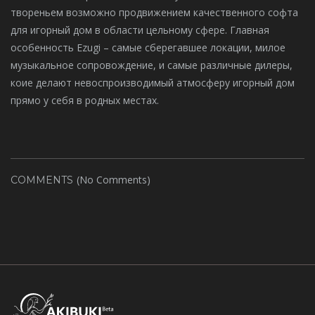
твореньем возможно продвижением качественного софта
для игорный дом в области цельному сфере. Главная
особенность Ezugi – самые сберегавшее локации, милое
музыкальное сопровождение, и самые различные дилеры,
коие делают невоспроизводимый атмосферу игорный дом
прямо у себя в родных местах.
(No Comments)
COMMENTS