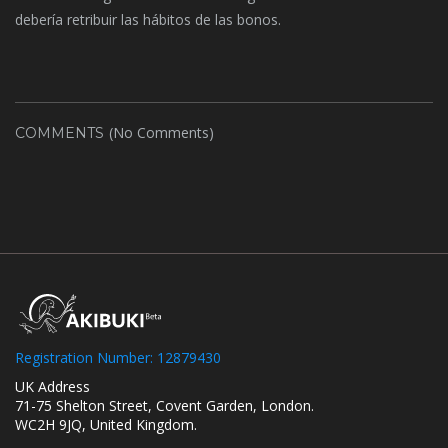
debería retribuir las hábitos de las bonos.
(No Comments)
COMMENTS
Registration Number: 12879430
UK Address
71-75 Shelton Street, Covent Garden, London.
WC2H 9JQ, United Kingdom.