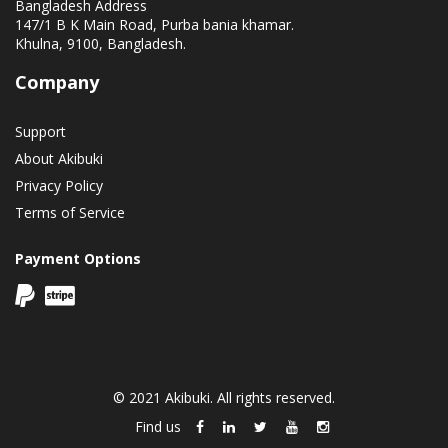
Bangladesh Address
147/1 B K Main Road, Purba bania khamar.
Khulna, 9100, Bangladesh.
Company
Support
About Akibuki
Privacy Policy
Terms of Service
Payment Options
© 2021 Akibuki. All rights reserved.
Find us