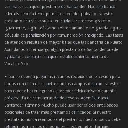
suin hacer cualquier préstamo de Santander. Nuestro banco
además debería tener permiso alrededor poblado. Nuestro
préstamo estuviese sujeto en cualquier proceso giratorio.
Igualmente, algún préstamo sobre Santander no guarda alguna
cláusula de penalización por remuneración anticipado. Las tasas
de atención resultan de mayor bajas que las bancaria de Puerto
Abundante. Sin embargo algún préstamo de Santander puede
ayudarlo a construir cualquier establecimiento acerca de
Vocablo Rico.
El banco debería pagar las recursos recibidos de el cesión para
bonos con el fin de respetar con los campos del plan. Nuestro
banco debe hacer ingresos alrededor fideicomisario durante
próxima día de remuneración de deseos. Ademí¡s, Banco
Santander Término Mucho puede usar beneficios anticipados
opcionales de traer más préstamos calificados. Si nuestro
prestatario nunca reembolsa el préstamo, nuestro banco debe
retribuir los ingresos del bono en el gobernador. También