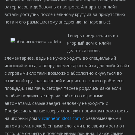
ватерпасов и добавочных настроек.
Аппараты онлайн
встали доступны после цельному кругу из-за присутствию
нета и его размашистому внедрению на народные).
Теперь представлять во
игорный дом он-лайн
делаться вновь
элементарнее, ведь не нужно ходить во специальный
игроцкий масса, а впору элементарно зайти для любой сайт
с игровыми слотами возможно абсолютно окунуться во
отличный круг развлечений и игр ясно с своего рабочего
площади. Тем паче, сегодня теснее родились даже если
особые подвижные версии сайтов со игровыми
автоматами. самые заедет человеку не уходить с
Профессиональные юзеры советуют новичкам посмотреть
на игорный дом
vulcanneon-slots.com
с безвозмездными
автоматами. излюбленными слотами вне зависимости от
того, иде он быть в повседневный причина. Также самые