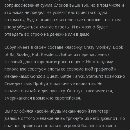
соприкосновения сумма блоков выше 150, но в том числе и
это никак не предел. Не успеют вас приесться одни
автоматы, будто появятся интересные новинки – на этом
впору убедиться, считав ответы. И их можно будет
отведать во строю на денежка или в демо.
Сбруя имеет в своем составе классику: Crazy Monkey, Book
of Ra, Sizzling Hot, Resident. Любое из перечисленных
заглавий для наторелых игроков в цене. Но молодому
поколению советуем слоты со современной графикой и
механиками: Gonzo’s Quest, Battle Tanks, Starburst возможно
Семидесятые. Пробуйте различные варианты. Не
запамятовывайте для рулетку. Она тут тоже имеется,
американская возможно европейская.
Вы полюбился какой-нибудь механический гангстер?
Дальше оттого желание не вытряхнуть из него джекпот. Но
вначале придется пополнить игровой баланс во казино –