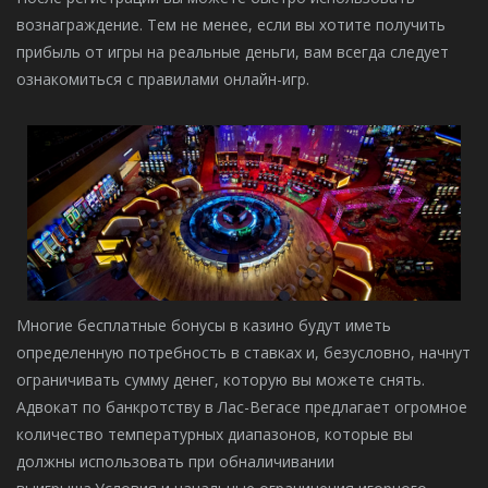
вознаграждение.
Тем не менее, если вы хотите получить
прибыль от игры на реальные деньги, вам всегда следует
ознакомиться с правилами онлайн-игр.
Многие бесплатные бонусы в казино будут иметь
определенную потребность в ставках и, безусловно, начнут
ограничивать сумму денег, которую вы можете снять.
Адвокат по банкротству в Лас-Вегасе предлагает огромное
количество температурных диапазонов, которые вы
должны использовать при обналичивании