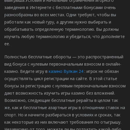
выигрыша.Условия и начальные ограничения игорного
заведения в Интернете с бесплатными бонусами очень
разнообразны во всех местах. Одни требуют, чтобы вы
работали как новый гуру, а другим нужно выбирать и
обрабатывать определенную терминологию. Вы должны
изучить любую терминологию и убедиться, что дополняете
ее.
Полностью бесплатные обороты — это распространенный
вид бонуса с нулевым первоначальным взносом в онлайн-
казино. Ведите игру в
казино Вулкан 24
: игрок не обязан
осуществлять цикл регистрации на сайте. В этой статье
бонусы за регистрацию с нулевым первоначальным взносом
дают возможность изучить игры казино без вложений.
Возможно, следующие бесплатные рерайты в целом так
же, как и бесплатные азартные игры в отношении ставок на
спорт. Но и начните разбираться в условиях и сроках, так
как некоторые из них включают требования по отыгрышу.
Независимо от того, можете ли вы потратить какой-либо