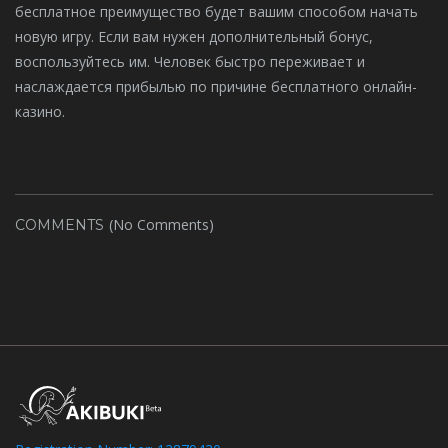
бесплатное преимущество будет вашим способом начать
новую игру. Если вам нужен дополнительный бонус,
воспользуйтесь им. Человек быстро переживает и
наслаждается прибылью по причине бесплатного онлайн-
казино.
(No Comments)
COMMENTS