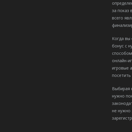
определе
за показ 
всего яв
финализир
Когда вы
бонус с 
способом
онлайн-иг
игровые а
посетить 
Выбирая к
нужно пон
законодат
не нужно
зарегистр