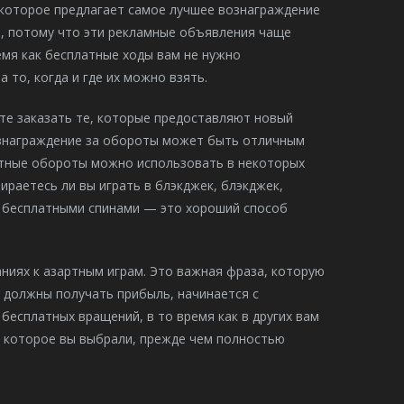
 которое предлагает самое лучшее вознаграждение
та, потому что эти рекламные объявления чаще
мя как бесплатные ходы вам не нужно
 то, когда и где их можно взять.
те заказать те, которые предоставляют новый
ознаграждение за обороты может быть отличным
атные обороты можно использовать в некоторых
ираетесь ли вы играть в блэкджек, блэкджек,
с бесплатными спинами — это хороший способ
ниях к азартным играм. Это важная фраза, которую
 должны получать прибыль, начинается с
бесплатных вращений, в то время как в других вам
, которое вы выбрали, прежде чем полностью